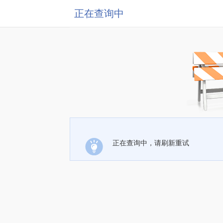
正在查询中
正在查询中，请刷新重试